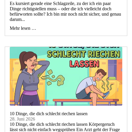
Es kursiert gerade eine Schlagzeile, zu der ich ein paar
Dinge richtigstellen muss – oder die ich vielleicht doch
befürworten sollte? Ich bin mir noch nicht sicher, und genau
darum...
Mehr lesen …
10 Dinge, die dich schlecht riechen lassen
28. Juni 2026
10 Dinge, die dich schlecht riechen lassen Körpergeruch
lässt sich nicht einfach wegsprühen Ein Arzt geht der Frage