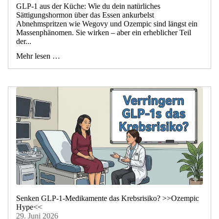
GLP-1 aus der Küche: Wie du dein natürliches
Sättigungshormon über das Essen ankurbelst
Abnehmspritzen wie Wegovy und Ozempic sind längst ein
Massenphänomen. Sie wirken – aber ein erheblicher Teil
der...
Mehr lesen …
Senken GLP-1-Medikamente das Krebsrisiko? >>Ozempic
Hype<<
29. Juni 2026