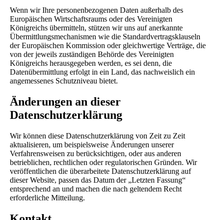
Wenn wir Ihre personenbezogenen Daten außerhalb des
Europäischen Wirtschaftsraums oder des Vereinigten
Königreichs übermitteln, stützen wir uns auf anerkannte
Übermittlungsmechanismen wie die Standardvertragsklauseln
der Europäischen Kommission oder gleichwertige Verträge, die
von der jeweils zuständigen Behörde des Vereinigten
Königreichs herausgegeben werden, es sei denn, die
Datenübermittlung erfolgt in ein Land, das nachweislich ein
angemessenes Schutzniveau bietet.
Änderungen an dieser
Datenschutzerklärung
Wir können diese Datenschutzerklärung von Zeit zu Zeit
aktualisieren, um beispielsweise Änderungen unserer
Verfahrensweisen zu berücksichtigen, oder aus anderen
betrieblichen, rechtlichen oder regulatorischen Gründen. Wir
veröffentlichen die überarbeitete Datenschutzerklärung auf
dieser Website, passen das Datum der „Letzten Fassung“
entsprechend an und machen die nach geltendem Recht
erforderliche Mitteilung.
Kontakt