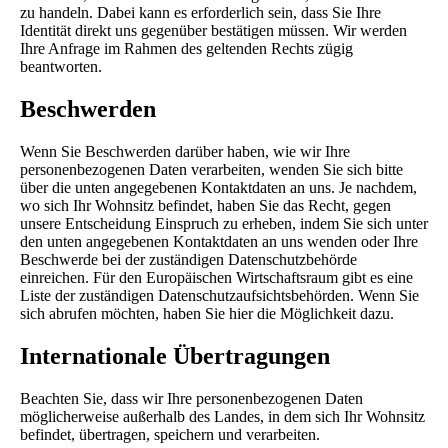
zu handeln. Dabei kann es erforderlich sein, dass Sie Ihre
Identität direkt uns gegenüber bestätigen müssen. Wir werden
Ihre Anfrage im Rahmen des geltenden Rechts zügig
beantworten.
Beschwerden
Wenn Sie Beschwerden darüber haben, wie wir Ihre
personenbezogenen Daten verarbeiten, wenden Sie sich bitte
über die unten angegebenen Kontaktdaten an uns. Je nachdem,
wo sich Ihr Wohnsitz befindet, haben Sie das Recht, gegen
unsere Entscheidung Einspruch zu erheben, indem Sie sich unter
den unten angegebenen Kontaktdaten an uns wenden oder Ihre
Beschwerde bei der zuständigen Datenschutzbehörde
einreichen. Für den Europäischen Wirtschaftsraum gibt es eine
Liste der zuständigen Datenschutzaufsichtsbehörden. Wenn Sie
sich abrufen möchten,
haben Sie hier die Möglichkeit dazu
.
Internationale Übertragungen
Beachten Sie, dass wir Ihre personenbezogenen Daten
möglicherweise außerhalb des Landes, in dem sich Ihr Wohnsitz
befindet, übertragen, speichern und verarbeiten.