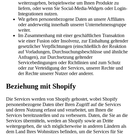
weiterzugeben, beispielsweise um Ihnen Produkte zu
liefern, oder wenn Sie Social-Media-Widgets oder Login-
Integrationen nutzen.
Wir geben personenbezogene Daten an unsere Affiliates
oder anderweitig innerhalb unserer Unternehmensgruppe
weiter.
Im Zusammenhang mit einer geschäftlichen Transaktion
wie einer Fusion oder Insolvenz, zur Einhaltung geltender
gesetzlicher Verpflichtungen (einschließlich der Reaktion
auf Vorladungen, Durchsuchungsbeschlüsse und ähnliche
Anfragen), zur Durchsetzung geltender
Servicebedingungen oder Richtlinien und zum Schutz
oder zur Verteidigung der Services, unserer Rechte und
der Rechte unserer Nutzer oder anderer.
Beziehung mit Shopify
Die Services werden von Shopify gehostet, wobei Shopify
personenbezogene Daten über Ihren Zugriff auf die Services
und deren Nutzung erfasst und verarbeitet, um Ihnen die
Services bereitzustellen und zu verbessern. Daten, die Sie an die
Services übermitteln, werden an Shopify sowie an Dritte
weitergegeben, die sich möglicherweise in anderen Ländern als
dem Land Ihres Wohnsitzes befinden, um die Services für Sie