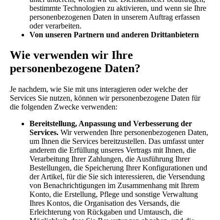
bestimmte Technologien zu aktivieren, und wenn sie Ihre
personenbezogenen Daten in unserem Auftrag erfassen
oder verarbeiten.
Von unseren Partnern und anderen Drittanbietern
Wie verwenden wir Ihre
personenbezogene Daten?
Je nachdem, wie Sie mit uns interagieren oder welche der
Services Sie nutzen, können wir personenbezogene Daten für
die folgenden Zwecke verwenden:
Bereitstellung, Anpassung und Verbesserung der
Services.
Wir verwenden Ihre personenbezogenen Daten,
um Ihnen die Services bereitzustellen. Das umfasst unter
anderem die Erfüllung unseres Vertrags mit Ihnen, die
Verarbeitung Ihrer Zahlungen, die Ausführung Ihrer
Bestellungen, die Speicherung Ihrer Konfigurationen und
der Artikel, für die Sie sich interessieren, die Versendung
von Benachrichtigungen im Zusammenhang mit Ihrem
Konto, die Erstellung, Pflege und sonstige Verwaltung
Ihres Kontos, die Organisation des Versands, die
Erleichterung von Rückgaben und Umtausch, die