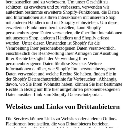
bereitzustellen und zu verbessern. Um unser Geschäft zu
schützen, zu erweitern und zu verbessern, verwenden wir
außerdem bestimmte erweiterte Shopify-Funktionen, die Daten
und Informationen aus Ihren Interaktionen mit unserem Shop,
mit anderen Händlern und mit Shopify einbeziehen. Um diese
erweiterten Funktionen bereitzustellen, kann Shopify
personenbezogene Daten verwenden, die über Ihre Interaktionen
mit unserem Shop, anderen Händlern und Shopify erfasst
wurden. Unter diesen Umständen ist Shopify für die
Verarbeitung Ihrer personenbezogenen Daten verantwortlich,
einschließlich der Beantwortung Ihrer Anfragen zur Ausübung
Ihrer Rechte bezüglich der Verwendung Ihrer
personenbezogenen Daten für diese Zwecke. Weitere
Informationen darüber, wie Shopify Ihre personenbezogenen
Daten verwendet und welche Rechte Sie haben, finden Sie in
der
Shopify Datenschutzrichtlinie für Verbraucher
. Abhängig
davon, wo Sie Ihren Wohnsitz haben, können Sie hier bestimmte
Rechte in Bezug auf Ihre hier aufgeführten personenbezogenen
Daten ausüben
Link zum Shopify-Datenschutzportal
.
Websites und Links von Drittanbietern
Die Services können Links zu Websites oder anderen Online-
Plattformen bereitstellen, die von Drittanbietern betrieben