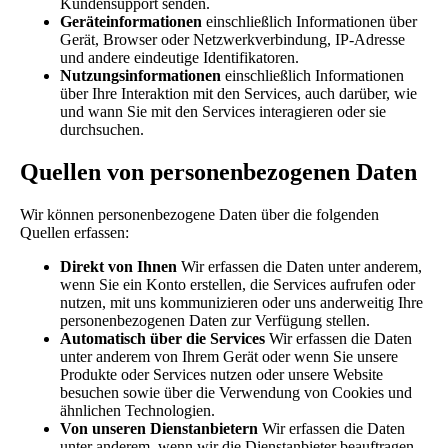
Kundensupport senden.
Geräteinformationen
einschließlich Informationen über
Gerät, Browser oder Netzwerkverbindung, IP-Adresse
und andere eindeutige Identifikatoren.
Nutzungsinformationen
einschließlich Informationen
über Ihre Interaktion mit den Services, auch darüber, wie
und wann Sie mit den Services interagieren oder sie
durchsuchen.
Quellen von personenbezogenen Daten
Wir können personenbezogene Daten über die folgenden
Quellen erfassen:
Direkt von Ihnen
Wir erfassen die Daten unter anderem,
wenn Sie ein Konto erstellen, die Services aufrufen oder
nutzen, mit uns kommunizieren oder uns anderweitig Ihre
personenbezogenen Daten zur Verfügung stellen.
Automatisch über die Services
Wir erfassen die Daten
unter anderem von Ihrem Gerät oder wenn Sie unsere
Produkte oder Services nutzen oder unsere Website
besuchen sowie über die Verwendung von Cookies und
ähnlichen Technologien.
Von unseren Dienstanbietern
Wir erfassen die Daten
unter anderem, wenn wir die Dienstanbieter beauftragen,