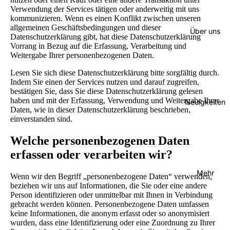
Verwendung der Services tätigen oder anderweitig mit uns
kommunizieren. Wenn es einen Konflikt zwischen unseren
allgemeinen Geschäftsbedingungen und dieser
Über uns
Datenschutzerklärung gibt, hat diese Datenschutzerklärung
Vorrang in Bezug auf die Erfassung, Verarbeitung und
Weitergabe Ihrer personenbezogenen Daten.
Lesen Sie sich diese Datenschutzerklärung bitte sorgfältig durch.
Indem Sie einen der Services nutzen und darauf zugreifen,
bestätigen Sie, dass Sie diese Datenschutzerklärung gelesen
haben und mit der Erfassung, Verwendung und Weitergabe Ihrer
Neuigkeiten
Daten, wie in dieser Datenschutzerklärung beschrieben,
einverstanden sind.
Welche personenbezogenen Daten
erfassen oder verarbeiten wir?
Mehr
Wenn wir den Begriff „personenbezogene Daten“ verwenden,
beziehen wir uns auf Informationen, die Sie oder eine andere
Person identifizieren oder unmittelbar mit Ihnen in Verbindung
gebracht werden können. Personenbezogene Daten umfassen
keine Informationen, die anonym erfasst oder so anonymisiert
wurden, dass eine Identifizierung oder eine Zuordnung zu Ihrer