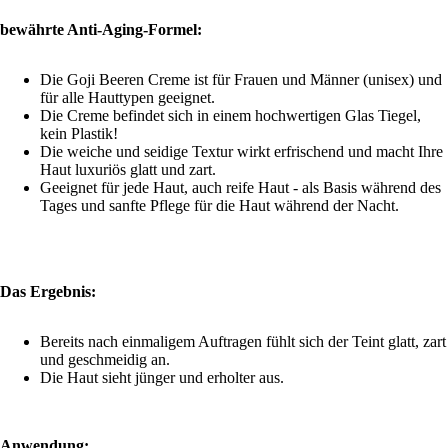
bewährte Anti-Aging-Formel:
Die Goji Beeren Creme ist für Frauen und Männer (unisex) und
für alle Hauttypen geeignet.
Die Creme befindet sich in einem hochwertigen Glas Tiegel,
kein Plastik!
Die weiche und seidige Textur wirkt erfrischend und macht Ihre
Haut luxuriös glatt und zart.
Geeignet für jede Haut, auch reife Haut - als Basis während des
Tages und sanfte Pflege für die Haut während der Nacht.
Das Ergebnis:
Bereits nach einmaligem Auftragen fühlt sich der Teint glatt, zart
und geschmeidig an.
Die Haut sieht jünger und erholter aus.
Anwendung: