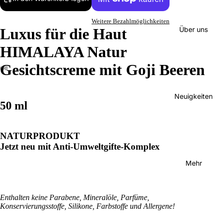
Weitere Bezahlmöglichkeiten
Über uns
Luxus für die Haut
HIMALAYA Natur
Gesichtscreme mit Goji Beeren
Neuigkeiten
50 ml
NATURPRODUKT
Jetzt neu mit Anti-Umweltgifte-Komplex
Mehr
Enthalten keine Parabene, Mineralöle, Parfüme,
Konservierungsstoffe, Silikone, Farbstoffe und Allergene!