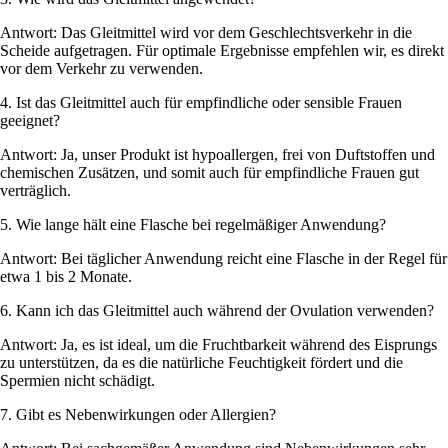
Antwort: Das Gleitmittel wird vor dem Geschlechtsverkehr in die
Scheide aufgetragen. Für optimale Ergebnisse empfehlen wir, es direkt
vor dem Verkehr zu verwenden.
4. Ist das Gleitmittel auch für empfindliche oder sensible Frauen
geeignet?
Antwort: Ja, unser Produkt ist hypoallergen, frei von Duftstoffen und
chemischen Zusätzen, und somit auch für empfindliche Frauen gut
verträglich.
5. Wie lange hält eine Flasche bei regelmäßiger Anwendung?
Antwort: Bei täglicher Anwendung reicht eine Flasche in der Regel für
etwa 1 bis 2 Monate.
6. Kann ich das Gleitmittel auch während der Ovulation verwenden?
Antwort: Ja, es ist ideal, um die Fruchtbarkeit während des Eisprungs
zu unterstützen, da es die natürliche Feuchtigkeit fördert und die
Spermien nicht schädigt.
7. Gibt es Nebenwirkungen oder Allergien?