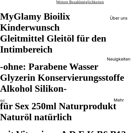
Weitere Bezahlmöglichkeiten
MyGlamy Bioilix
Über uns
Kinderwunsch
Gleitmittel Gleitöl für den
Intimbereich
Neuigkeiten
-ohne: Parabene Wasser
Glyzerin Konservierungsstoffe
Alkohol Silikon-
Mehr
für Sex 250ml Naturprodukt
Naturöl natürlich